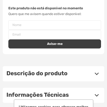
Este produto não está disponível no momento
Quero que me avisem quando estiver disponível
Descrição do produto
Informações Técnicas