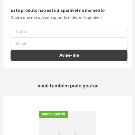
Este produto não está disponível no momento
Quero que me avisem quando estiver disponível
Você também pode gostar
FRETE GRÁTIS