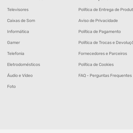
Televisores
Política de Entrega de Produ
Caixas de Som
Aviso de Privacidade
Informática
Política de Pagamento
Gamer
Política de Trocas e Devoluç
Telefonia
Fornecedores e Parceiros
Eletrodomésticos
Política de Cookies
Áudio e Vídeo
FAQ - Perguntas Frequentes
Foto