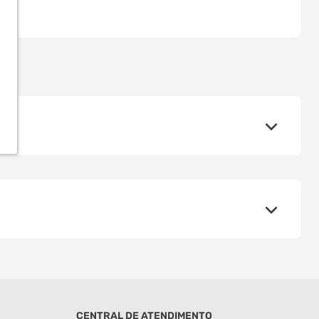
CENTRAL DE ATENDIMENTO