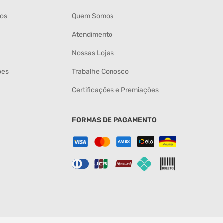
tos
Quem Somos
Atendimento
Nossas Lojas
ões
Trabalhe Conosco
Certificações e Premiações
FORMAS DE PAGAMENTO