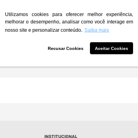
Utilizamos cookies para oferecer melhor experiência,
melhorar o desempenho, analisar como você interage em
nosso site e personalizar conteúdo.
Saiba mais
Recusar Cookies
Aceitar Cookies
INSTITUCIONAL