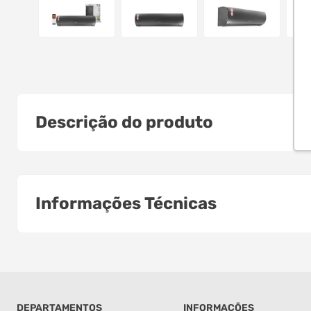
Descrição do produto
Informações Técnicas
DEPARTAMENTOS
INFORMAÇÕES