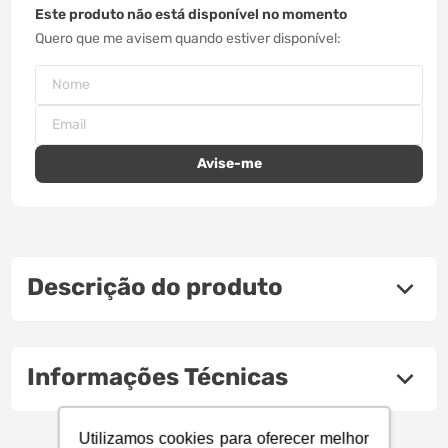
Este produto não está disponível no momento
Quero que me avisem quando estiver disponível
Descrição do produto
Informações Técnicas
Utilizamos cookies para oferecer melhor