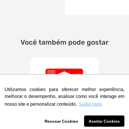
Você também pode gostar
Utilizamos cookies para oferecer melhor experiência,
melhorar o desempenho, analisar como você interage em
nosso site e personalizar conteúdo.
Saiba mais
Recusar Cookies
Aceitar Cookies