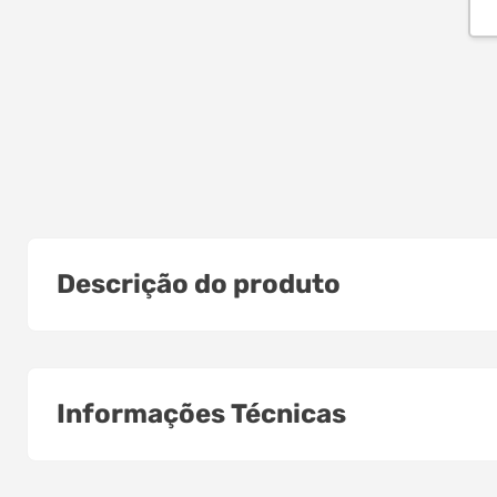
Descrição do produto
Informações Técnicas