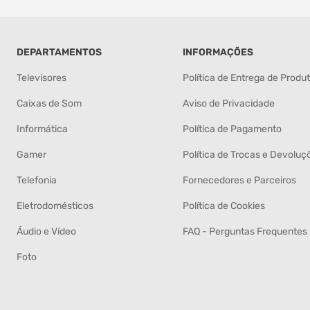
DEPARTAMENTOS
INFORMAÇÕES
Televisores
Política de Entrega de Produ
Caixas de Som
Aviso de Privacidade
Informática
Política de Pagamento
Gamer
Política de Trocas e Devoluç
Telefonia
Fornecedores e Parceiros
Eletrodomésticos
Política de Cookies
Áudio e Vídeo
FAQ - Perguntas Frequentes
Foto