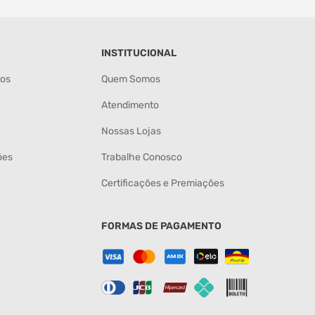
INSTITUCIONAL
tos
Quem Somos
Atendimento
Nossas Lojas
ões
Trabalhe Conosco
Certificações e Premiações
FORMAS DE PAGAMENTO