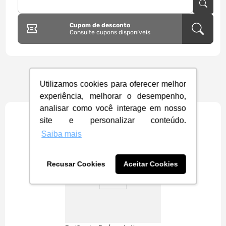
Cupom de desconto
Consulte cupons disponíveis
Utilizamos cookies para oferecer melhor
Você também pode gostar
experiência, melhorar o desempenho,
analisar como você interage em nosso
site e personalizar conteúdo.
FRETE GRÁTIS
Saiba mais
Recusar Cookies
Aceitar Cookies