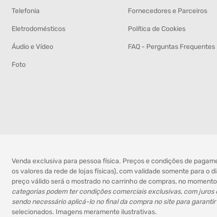
Telefonia
Fornecedores e Parceiros
Eletrodomésticos
Política de Cookies
Áudio e Vídeo
FAQ - Perguntas Frequentes
Foto
Venda exclusiva para pessoa física. Preços e condições de pagamen
os valores da rede de lojas físicas), com validade somente para o 
preço válido será o mostrado no carrinho de compras, no momento 
categorias podem ter condições comerciais exclusivas, com juros
sendo necessário aplicá-lo no final da compra no site para garantir
selecionados. Imagens meramente ilustrativas.