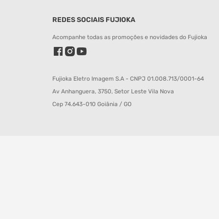
REDES SOCIAIS FUJIOKA
Acompanhe todas as promoções e novidades do Fujioka
Fujioka Eletro Imagem S.A - CNPJ 01.008.713/0001-64
Av Anhanguera, 3750, Setor Leste Vila Nova
Cep 74.643-010 Goiânia / GO