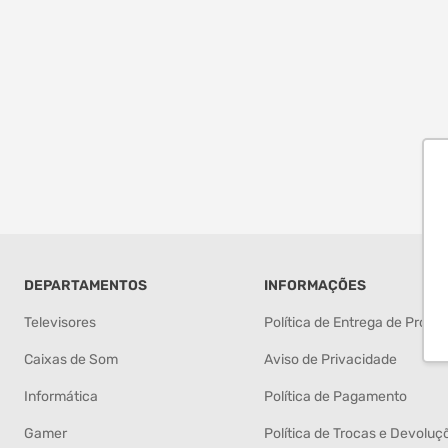
DEPARTAMENTOS
INFORMAÇÕES
Televisores
Política de Entrega de Produ
Caixas de Som
Aviso de Privacidade
Informática
Política de Pagamento
Gamer
Política de Trocas e Devoluç