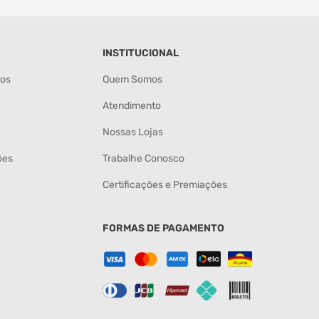
INSTITUCIONAL
tos
Quem Somos
Atendimento
Nossas Lojas
ões
Trabalhe Conosco
Certificações e Premiações
FORMAS DE PAGAMENTO