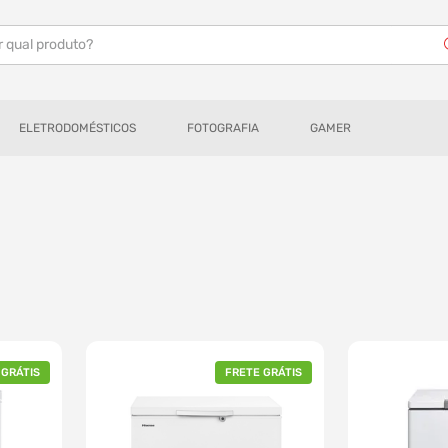
r qual produto?
ELETRODOMÉSTICOS
FOTOGRAFIA
GAMER
 GRÁTIS
FRETE GRÁTIS