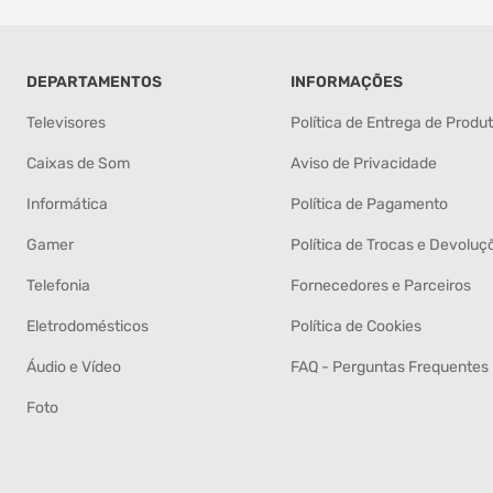
DEPARTAMENTOS
INFORMAÇÕES
Televisores
Política de Entrega de Produ
Caixas de Som
Aviso de Privacidade
Informática
Política de Pagamento
Gamer
Política de Trocas e Devoluç
Telefonia
Fornecedores e Parceiros
Eletrodomésticos
Política de Cookies
Áudio e Vídeo
FAQ - Perguntas Frequentes
Foto