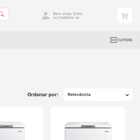
Bem vindo, Entre
ou Cadastre-se
CUPONS
Relevância