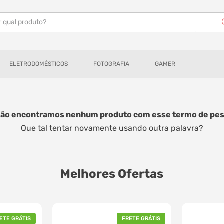
r qual produto?
ELETRODOMÉSTICOS
FOTOGRAFIA
GAMER
Não encontramos nenhum produto com esse termo de pes
Que tal tentar novamente usando outra palavra?
Melhores Ofertas
ETE GRÁTIS
FRETE GRÁTIS