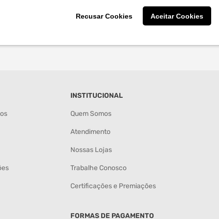
Recusar Cookies
Aceitar Cookies
INSTITUCIONAL
tos
Quem Somos
Atendimento
Nossas Lojas
ões
Trabalhe Conosco
Certificações e Premiações
FORMAS DE PAGAMENTO