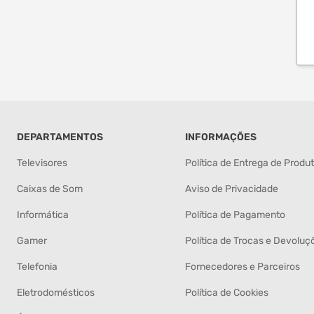
DEPARTAMENTOS
INFORMAÇÕES
Televisores
Política de Entrega de Produ
Caixas de Som
Aviso de Privacidade
Informática
Política de Pagamento
Gamer
Política de Trocas e Devoluç
Telefonia
Fornecedores e Parceiros
Eletrodomésticos
Política de Cookies