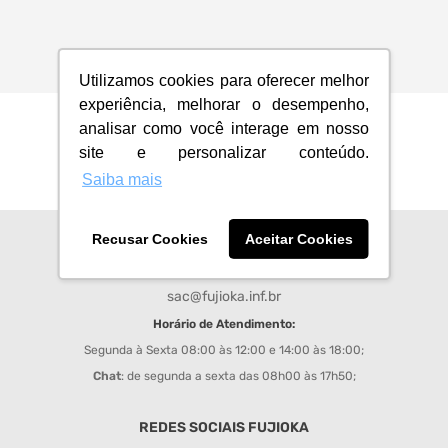
Utilizamos cookies para oferecer melhor
experiência, melhorar o desempenho,
analisar como você interage em nosso
site e personalizar conteúdo.
Saiba mais
Recusar Cookies
Aceitar Cookies
CENTRAL DE ATENDIMENTO
sac@fujioka.inf.br
Horário de Atendimento:
Segunda à Sexta 08:00 às 12:00 e 14:00 às 18:00;
Chat
: de segunda a sexta das 08h00 às 17h50;
REDES SOCIAIS FUJIOKA