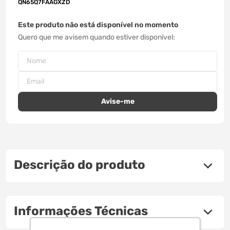
QN65Q7FAAGXZD
Este produto não está disponível no momento
Quero que me avisem quando estiver disponível
Descrição do produto
Informações Técnicas