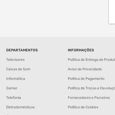
DEPARTAMENTOS
INFORMAÇÕES
Televisores
Política de Entrega de Produ
Caixas de Som
Aviso de Privacidade
Informática
Política de Pagamento
Gamer
Política de Trocas e Devoluç
Telefonia
Fornecedores e Parceiros
Eletrodomésticos
Política de Cookies