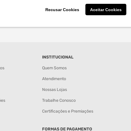
Recusar Cookies
Aceitar Cookies
INSTITUCIONAL
tos
Quem Somos
Atendimento
Nossas Lojas
ões
Trabalhe Conosco
Certificações e Premiações
FORMAS DE PAGAMENTO