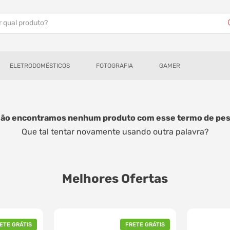
r qual produto?
ELETRODOMÉSTICOS
FOTOGRAFIA
GAMER
Não encontramos nenhum produto com esse termo de pes
Que tal tentar novamente usando outra palavra?
Melhores Ofertas
ETE GRÁTIS
FRETE GRÁTIS