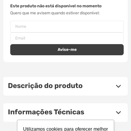
Este produto não está disponível no momento
Quero que me avisem quando estiver disponível
Descrição do produto
Informações Técnicas
Utilizamos cookies para oferecer melhor