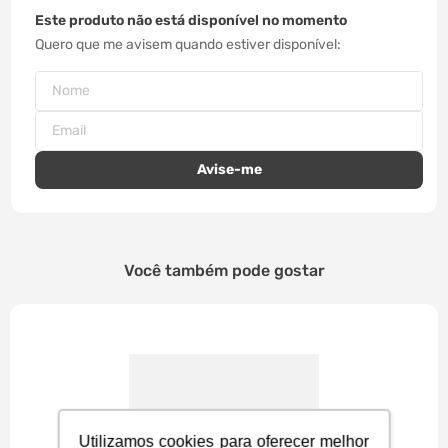
Este produto não está disponível no momento
Quero que me avisem quando estiver disponível
Você também pode gostar
Utilizamos cookies para oferecer melhor