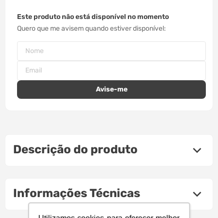
Este produto não está disponível no momento
Quero que me avisem quando estiver disponível
Descrição do produto
Informações Técnicas