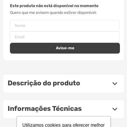
Este produto não está disponível no momento
Quero que me avisem quando estiver disponível
Descrição do produto
Informações Técnicas
Utilizamos cookies para oferecer melhor