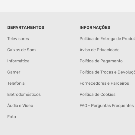
DEPARTAMENTOS
INFORMAÇÕES
Televisores
Política de Entrega de Produ
Caixas de Som
Aviso de Privacidade
Informática
Política de Pagamento
Gamer
Política de Trocas e Devoluç
Telefonia
Fornecedores e Parceiros
Eletrodomésticos
Política de Cookies
Áudio e Vídeo
FAQ - Perguntas Frequentes
Foto