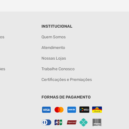
INSTITUCIONAL
tos
Quem Somos
Atendimento
Nossas Lojas
ões
Trabalhe Conosco
Certificações e Premiações
FORMAS DE PAGAMENTO