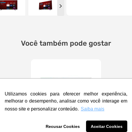
Você também pode gostar
Utilizamos cookies para oferecer melhor experiência,
melhorar o desempenho, analisar como você interage em
nosso site e personalizar conteúdo.
Saiba mais
Recusar Cookies
Aceitar Cookies