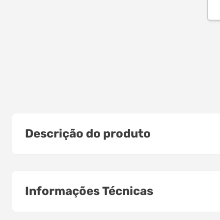
Descrição do produto
Informações Técnicas